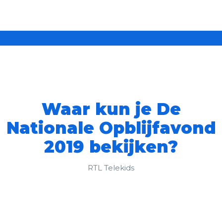
Waar kun je De
Nationale Opblijfavond
2019 bekijken?
RTL Telekids