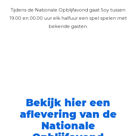
Tijdens de Nationale Opblijfavond gaat Soy tussen
19.00 en 00.00 uur elk halfuur een spel spelen met
bekende gasten.
Bekijk hier een
aflevering van de
Nationale