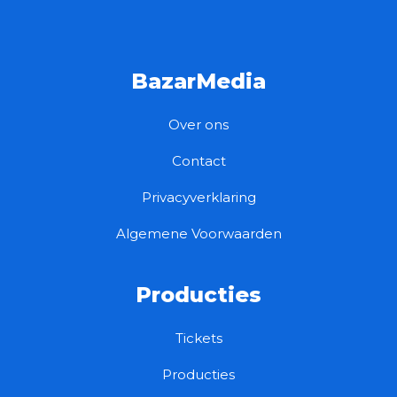
BazarMedia
Over ons
Contact
Privacyverklaring
Algemene Voorwaarden
Producties
Tickets
Producties