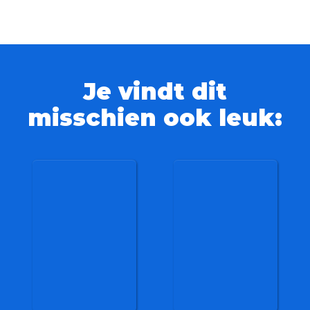
Je vindt dit
misschien ook leuk: