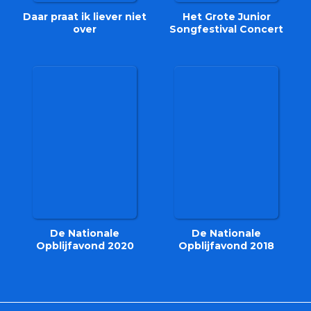
Daar praat ik liever niet
Het Grote Junior
over
Songfestival Concert
De Nationale
De Nationale
Opblijfavond 2020
Opblijfavond 2018