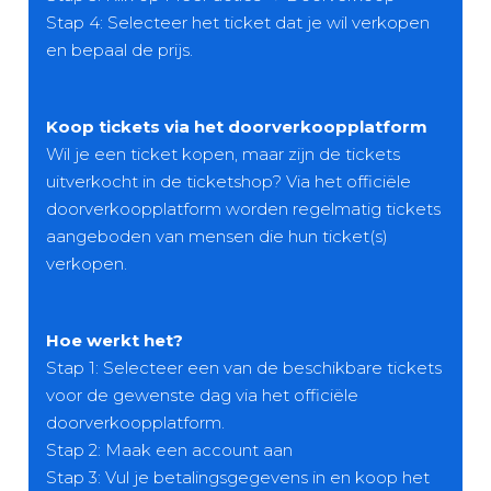
Stap 4: Selecteer het ticket dat je wil verkopen
en bepaal de prijs.
Koop tickets via het doorverkoopplatform
Wil je een ticket kopen, maar zijn de tickets
uitverkocht in de ticketshop? Via het officiële
doorverkoopplatform worden regelmatig tickets
aangeboden van mensen die hun ticket(s)
verkopen.
Hoe werkt het?
Stap 1: Selecteer een van de beschikbare tickets
voor de gewenste dag via het officiële
doorverkoopplatform.
Stap 2: Maak een account aan
Stap 3: Vul je betalingsgegevens in en koop het