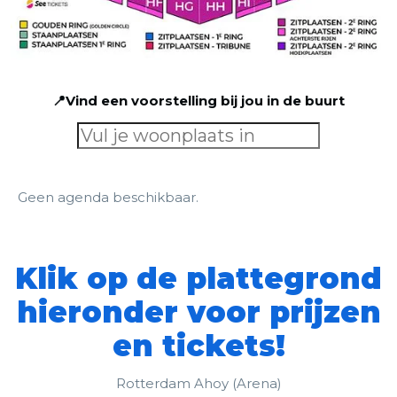
📍Vind een voorstelling bij jou in de buurt
Geen agenda beschikbaar.
Klik op de plattegrond
hieronder voor prijzen
en tickets!
Rotterdam Ahoy (Arena)