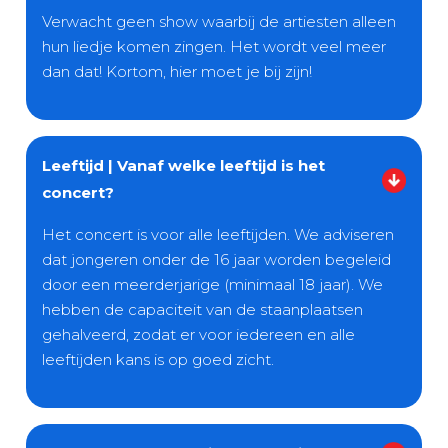
Verwacht geen show waarbij de artiesten alleen
hun liedje komen zingen. Het wordt veel meer
dan dat! Kortom, hier moet je bij zijn!
Leeftijd | Vanaf welke leeftijd is het
concert?
Het concert is voor alle leeftijden. We adviseren
dat jongeren onder de 16 jaar worden begeleid
door een meerderjarige (minimaal 18 jaar). We
hebben de capaciteit van de staanplaatsen
gehalveerd, zodat er voor iedereen en alle
leeftijden kans is op goed zicht.