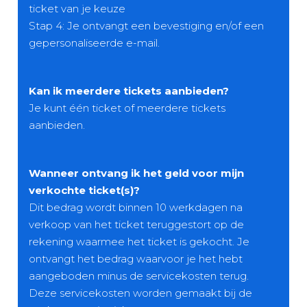
ticket van je keuze
Stap 4: Je ontvangt een bevestiging en/of een
gepersonaliseerde e-mail.
Kan ik meerdere tickets aanbieden?
Je kunt één ticket of meerdere tickets
aanbieden.
Wanneer ontvang ik het geld voor mijn
verkochte ticket(s)?
Dit bedrag wordt binnen 10 werkdagen na
verkoop van het ticket teruggestort op de
rekening waarmee het ticket is gekocht. Je
ontvangt het bedrag waarvoor je het hebt
aangeboden minus de servicekosten terug.
Deze servicekosten worden gemaakt bij de