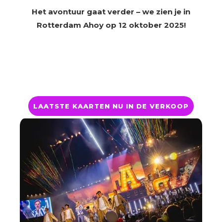
Het avontuur gaat verder – we zien je in
Rotterdam Ahoy op 12 oktober 2025!
LAATSTE KAARTEN NU IN DE VERKOOP