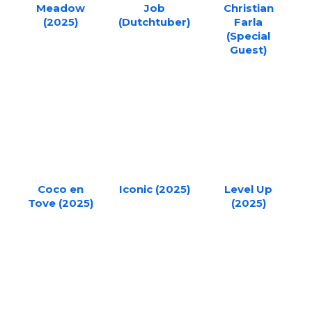
Meadow
Job
Christian
(2025)
(Dutchtuber)
Farla
(Special
Guest)
Coco en
Iconic (2025)
Level Up
Tove (2025)
(2025)