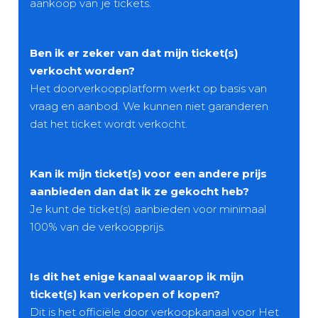
aankoop van je tickets.
Ben ik er zeker van dat mijn ticket(s)
verkocht worden?
Het doorverkoopplatform werkt op basis van
vraag en aanbod. We kunnen niet garanderen
dat het ticket wordt verkocht.
Kan ik mijn ticket(s) voor een andere prijs
aanbieden dan dat ik ze gekocht heb?
Je kunt de ticket(s) aanbieden voor minimaal
100% van de verkoopprijs.
Is dit het enige kanaal waarop ik mijn
ticket(s) kan verkopen of kopen?
Dit is het officiële door verkoopkanaal voor Het