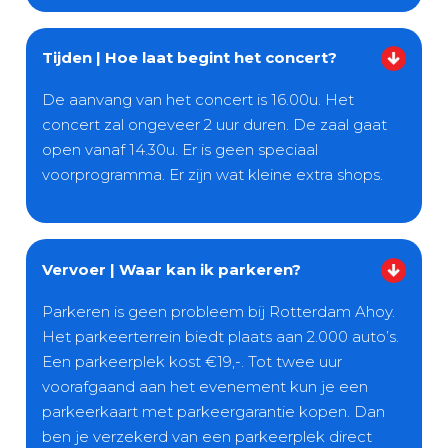
Tijden | Hoe laat begint het concert?
De aanvang van het concert is 16.00u. Het
concert zal ongeveer 2 uur duren. De zaal gaat
open vanaf 14.30u. Er is geen speciaal
voorprogramma. Er zijn wat kleine extra shops.
Vervoer | Waar kan ik parkeren?
Parkeren is geen probleem bij Rotterdam Ahoy.
Het parkeerterrein biedt plaats aan 2.000 auto’s.
Een parkeerplek kost €19,-. Tot twee uur
voorafgaand aan het evenement kun je een
parkeerkaart met parkeergarantie kopen. Dan
ben je verzekerd van een parkeerplek direct