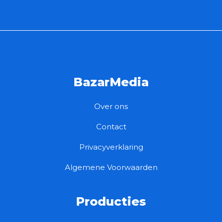
BazarMedia
Over ons
Contact
Privacyverklaring
Algemene Voorwaarden
Producties