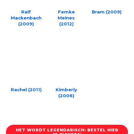
Ralf
Femke
Bram (2009)
Mackenbach
Meines
(2009)
(2012)
Rachel (2011)
Kimberly
(2006)
HET WORDT LEGENDARISCH: BESTEL HIER