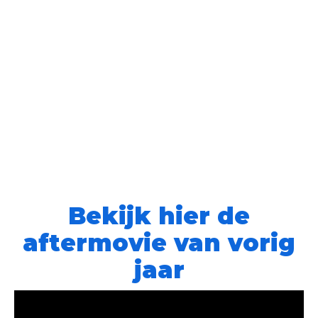
Bekijk hier de
aftermovie van vorig
jaar