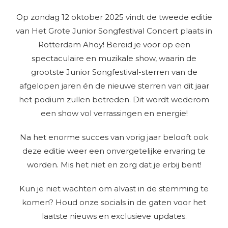
Op zondag 12 oktober 2025 vindt de tweede editie
van Het Grote Junior Songfestival Concert plaats in
Rotterdam Ahoy! Bereid je voor op een
spectaculaire en muzikale show, waarin de
grootste Junior Songfestival-sterren van de
afgelopen jaren én de nieuwe sterren van dit jaar
het podium zullen betreden. Dit wordt wederom
een show vol verrassingen en energie!
Na het enorme succes van vorig jaar belooft ook
deze editie weer een onvergetelijke ervaring te
worden. Mis het niet en zorg dat je erbij bent!
Kun je niet wachten om alvast in de stemming te
komen? Houd onze socials in de gaten voor het
laatste nieuws en exclusieve updates.