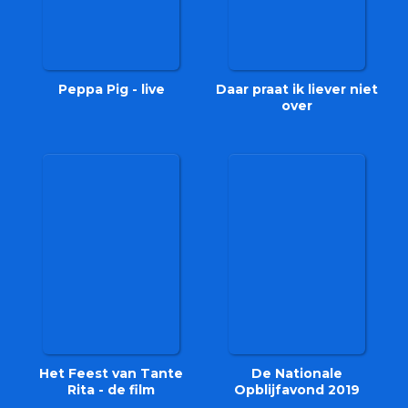
Peppa Pig - live
Daar praat ik liever niet
over
Het Feest van Tante
De Nationale
Rita - de film
Opblijfavond 2019