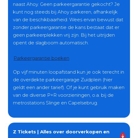
naast Ahoy. Geen parkeergarantie gekocht? Je
kunt nog steeds bij Ahoy parkeren, afhankelijk
van de beschikbaarheid. Wees ervan bewust dat
zonder parkeergarantie de kans bestaat dat er
geen parkeerplekken vrij zijn. Bij het uitrijden
opent de slagboom automatisch.
Parkeergarantie boeken
Op vijf minuten loopafstand kun je ook terecht in
de overdekte parkeergarage Zuidplein (hier
geldt een ander tarief). Of je kunt gebruik maken
van de diverse P+R voorzieningen, o.a. bij de
metrostations Slinge en Capelsebrug.
Z Tickets | Alles over doorverkopen en