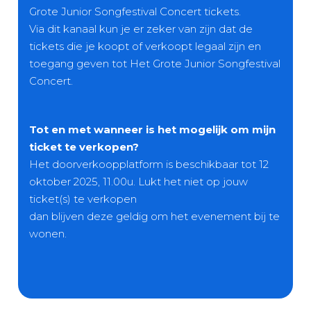
Grote Junior Songfestival Concert tickets.
Via dit kanaal kun je er zeker van zijn dat de
tickets die je koopt of verkoopt legaal zijn en
toegang geven tot Het Grote Junior Songfestival
Concert.
Tot en met wanneer is het mogelijk om mijn
ticket te verkopen?
Het doorverkoopplatform is beschikbaar tot 12
oktober 2025, 11.00u. Lukt het niet op jouw
ticket(s) te verkopen
dan blijven deze geldig om het evenement bij te
wonen.