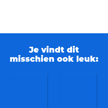
Je vindt dit
misschien ook leuk: