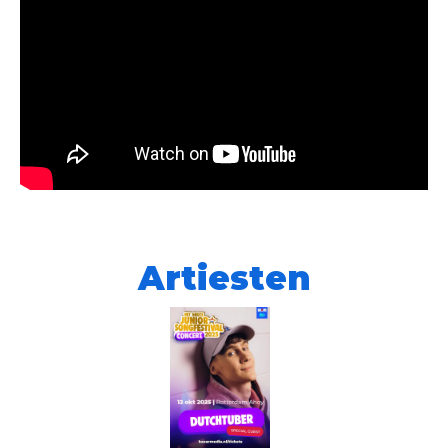
Artiesten