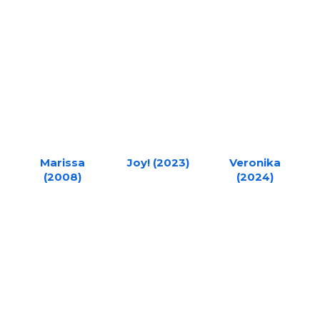
Marissa
Joy! (2023)
Veronika
(2008)
(2024)