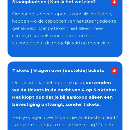
Staanplaatsen | Kan ik het wel zien?
Omdat het concert open is voor alle leeftijden,
hebben we de capaciteit van het staangedeelte
gehalveerd. Dat betekent niet alleen meer
ruimte, maar ook voor iedereen in het
staangedeelte de mogelijkheid op meer zicht.
Tickets | Vragen over (bestelde) tickets
Om zwarte handel tegen te gaan,
verzenden
we de tickets in de nacht van 4 op 5 oktober.
Het klopt dus dat je bij aankoop alleen een
bevestiging ontvangt, zonder tickets.
Heb je vragen over tickets die je al besteld hebt?
Is er iets mis gegaan met de bestelling? Of heb