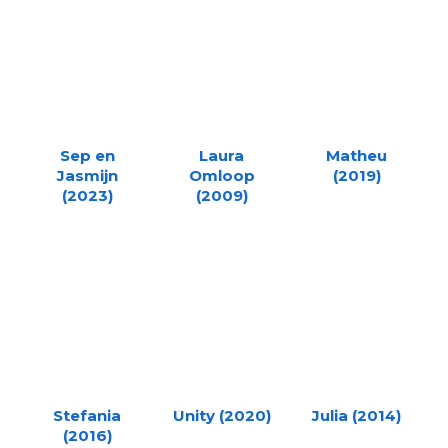
Sep en
Laura
Matheu
Jasmijn
Omloop
(2019)
(2023)
(2009)
Stefania
Unity (2020)
Julia (2014)
(2016)